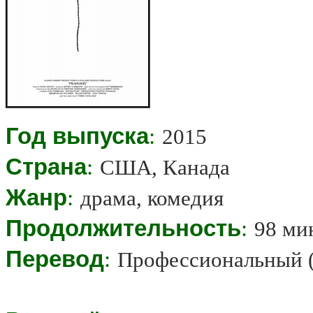
Год выпуска
:
2015
Страна
:
США, Канада
Жанр
:
драма, комедия
Продолжительность
:
98 ми
Перевод
:
Профессиональный 