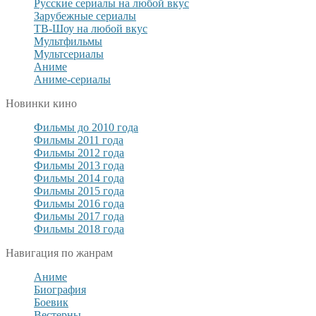
Русские сериалы на любой вкус
Зарубежные сериалы
ТВ-Шоу на любой вкус
Мультфильмы
Мультсериалы
Аниме
Аниме-сериалы
Новинки кино
Фильмы до 2010 года
Фильмы 2011 года
Фильмы 2012 года
Фильмы 2013 года
Фильмы 2014 года
Фильмы 2015 года
Фильмы 2016 года
Фильмы 2017 года
Фильмы 2018 года
Навигация по жанрам
Аниме
Биография
Боевик
Вестерны