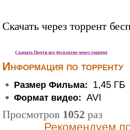
Скачать через торрент бес
Скачать Почти все бесплатно через торрент
Информация по торренту
1,45 ГБ
Размер Фильма:
AVI
Формат видео:
Просмотров
1052
раз
Рекомендуем по