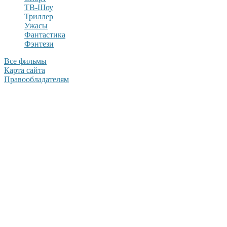
ТВ-Шоу
Триллер
Ужасы
Фантастика
Фэнтези
Все фильмы
Карта сайта
Правообладателям