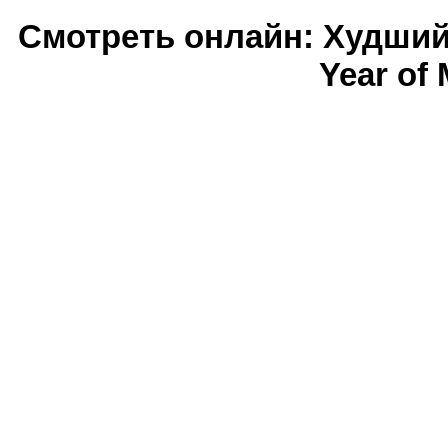
Смотреть онлайн: Худший
Year of 