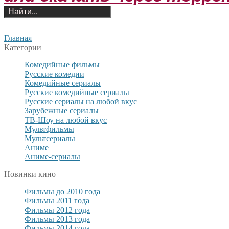
Главная
Категории
Комедийные фильмы
Русские комедии
Комедийные сериалы
Русские комедийные сериалы
Русские сериалы на любой вкус
Зарубежные сериалы
ТВ-Шоу на любой вкус
Мультфильмы
Мультсериалы
Аниме
Аниме-сериалы
Новинки кино
Фильмы до 2010 года
Фильмы 2011 года
Фильмы 2012 года
Фильмы 2013 года
Фильмы 2014 года