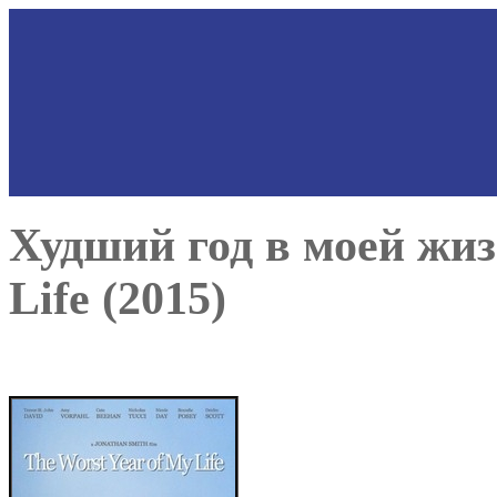
Худший год в моей жиз
Life (2015)