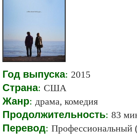
Год выпуска
:
2015
Страна
:
США
Жанр
:
драма, комедия
Продолжительность
:
83 ми
Перевод
:
Профессиональный 