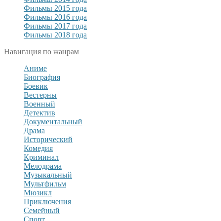
Фильмы 2015 года
Фильмы 2016 года
Фильмы 2017 года
Фильмы 2018 года
Навигация по жанрам
Аниме
Биография
Боевик
Вестерны
Военный
Детектив
Документальный
Драма
Исторический
Комедия
Криминал
Мелодрама
Музыкальный
Мультфильм
Мюзикл
Приключения
Семейный
Спорт