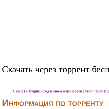
Скачать через торрент бес
Скачать Худший год в моей жизни бесплатно через то
Информация по торренту