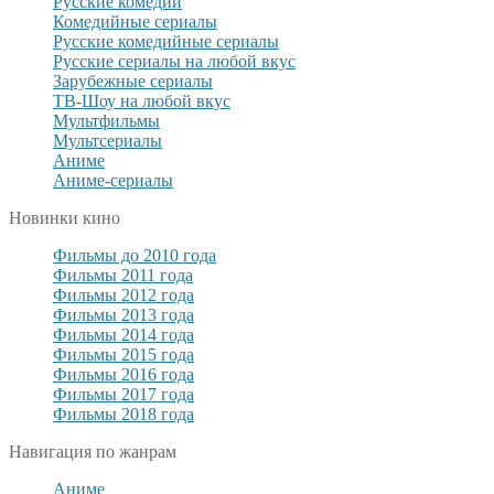
Русские комедии
Комедийные сериалы
Русские комедийные сериалы
Русские сериалы на любой вкус
Зарубежные сериалы
ТВ-Шоу на любой вкус
Мультфильмы
Мультсериалы
Аниме
Аниме-сериалы
Новинки кино
Фильмы до 2010 года
Фильмы 2011 года
Фильмы 2012 года
Фильмы 2013 года
Фильмы 2014 года
Фильмы 2015 года
Фильмы 2016 года
Фильмы 2017 года
Фильмы 2018 года
Навигация по жанрам
Аниме