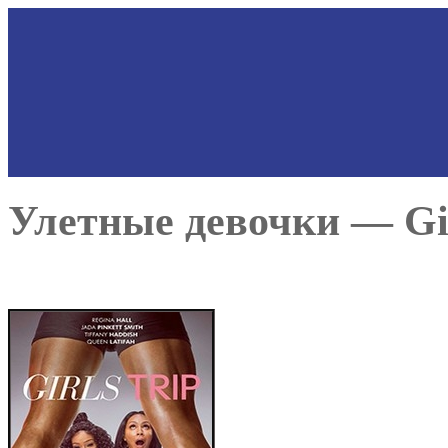
Улетные девочки — Girl