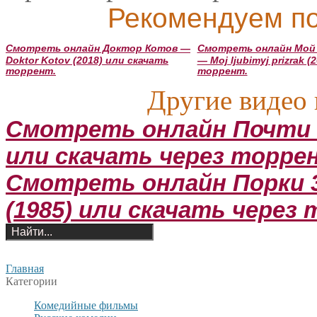
Рекомендуем по
Смотреть онлайн Доктор Котов —
Смотреть онлайн Мой
Doktor Kotov (2018) или скачать
— Moj ljubimyj prizrak 
торрент.
торрент.
Другие видео 
Смотреть онлайн Почти вс
или скачать через торре
Смотреть онлайн Порки 3
(1985) или скачать через
Главная
Категории
Комедийные фильмы