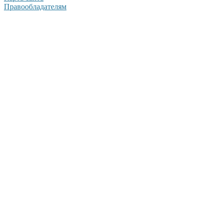
Правообладателям