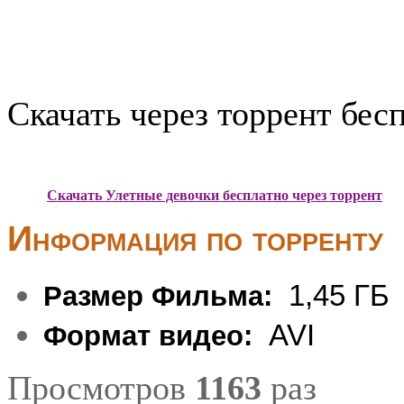
Скачать через торрент бес
Скачать Улетные девочки бесплатно через торрент
Информация по торренту
1,45 ГБ
Размер Фильма:
AVI
Формат видео:
Просмотров
1163
раз