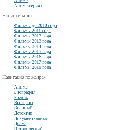
Аниме
Аниме-сериалы
Новинки кино
Фильмы до 2010 года
Фильмы 2011 года
Фильмы 2012 года
Фильмы 2013 года
Фильмы 2014 года
Фильмы 2015 года
Фильмы 2016 года
Фильмы 2017 года
Фильмы 2018 года
Навигация по жанрам
Аниме
Биография
Боевик
Вестерны
Военный
Детектив
Документальный
Драма
Исторический