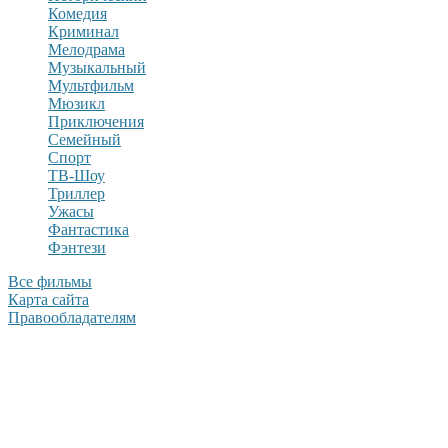
Комедия
Криминал
Мелодрама
Музыкальный
Мультфильм
Мюзикл
Приключения
Семейный
Спорт
ТВ-Шоу
Триллер
Ужасы
Фантастика
Фэнтези
Все фильмы
Карта сайта
Правообладателям