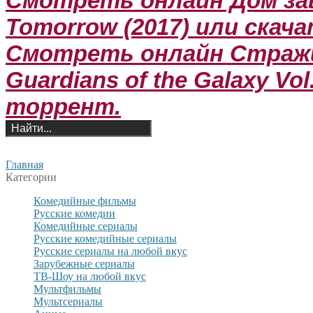
Смотреть онлайн Дом зав
Tomorrow (2017) или скач
Смотреть онлайн Стражи
Guardians of the Galaxy Vol
торрент.
Главная
Категории
Комедийные фильмы
Русские комедии
Комедийные сериалы
Русские комедийные сериалы
Русские сериалы на любой вкус
Зарубежные сериалы
ТВ-Шоу на любой вкус
Мультфильмы
Мультсериалы