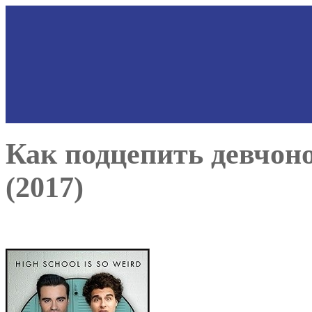
Как подцепить девчоно
(2017)