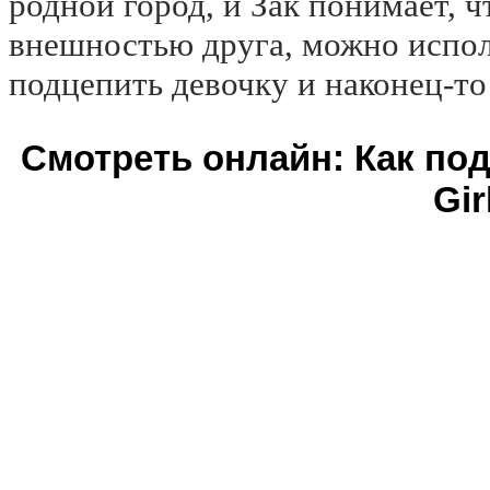
родной город, и Зак понимает, 
внешностью друга, можно испол
подцепить девочку и наконец-то
Смотреть онлайн: Как по
Gir