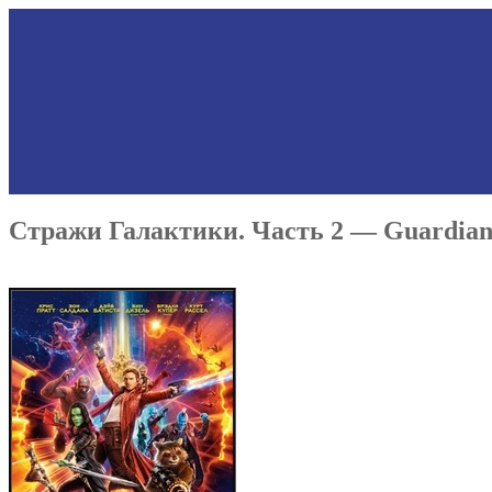
Стражи Галактики. Часть 2 — Guardians o