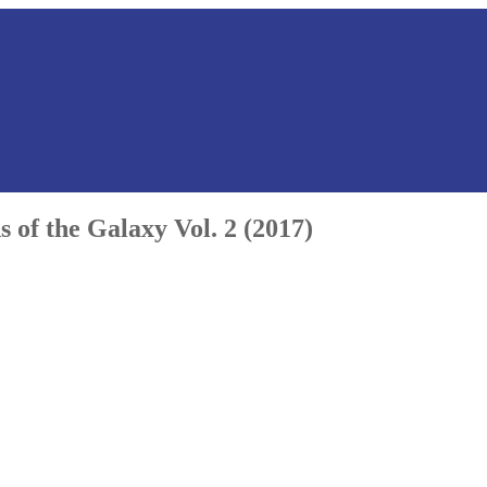
f the Galaxy Vol. 2 (2017)