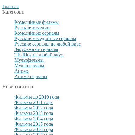
Главная
Категории
Комедийные фильмы
Русские комедии
Комедийные сериалы
Русские комедийные сериалы
Русские сериалы на любой вкус
Зарубежные сериалы
ТВ-Шоу на любой вкус
Мультфильмы
Мультсериалы
Аниме
Аниме-сериалы
Новинки кино
Фильмы до 2010 года
Фильмы 2011 года
Фильмы 2012 года
Фильмы 2013 года
Фильмы 2014 года
Фильмы 2015 года
Фильмы 2016 года
Фильмы 2017 года