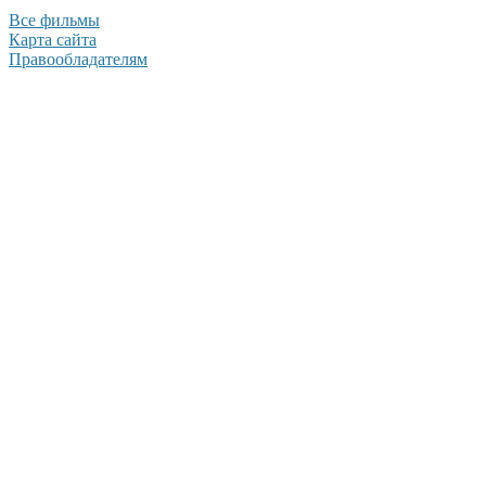
Все фильмы
Карта сайта
Правообладателям