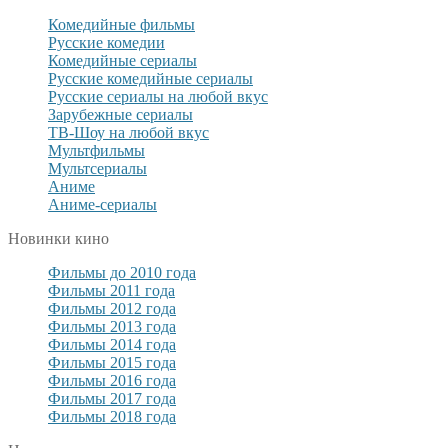
Комедийные фильмы
Русские комедии
Комедийные сериалы
Русские комедийные сериалы
Русские сериалы на любой вкус
Зарубежные сериалы
ТВ-Шоу на любой вкус
Мультфильмы
Мультсериалы
Аниме
Аниме-сериалы
Новинки кино
Фильмы до 2010 года
Фильмы 2011 года
Фильмы 2012 года
Фильмы 2013 года
Фильмы 2014 года
Фильмы 2015 года
Фильмы 2016 года
Фильмы 2017 года
Фильмы 2018 года