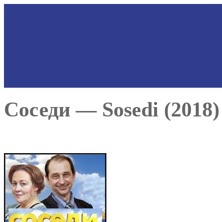
Соседи — Sosedi (2018)