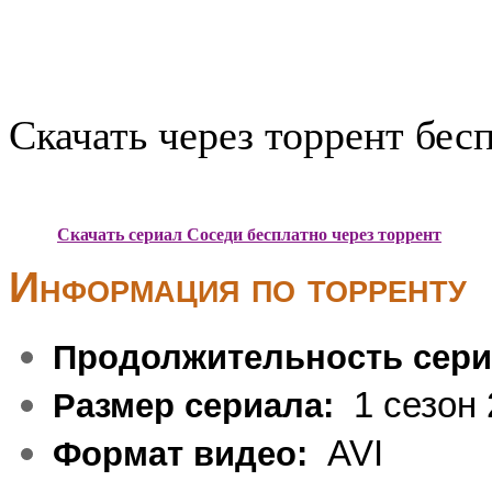
Скачать через торрент бес
Скачать сериал Соседи бесплатно через торрент
Информация по торренту
Продолжительность сери
1 сезон 
Размер сериала:
AVI
Формат видео: