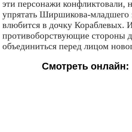
эти персонажи конфликтовали, н
упрятать Ширшикова-младшего з
влюбится в дочку Кораблевых. 
противоборствующие стороны д
объединиться перед лицом ново
Смотреть онлайн: 