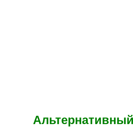
Альтернативный 