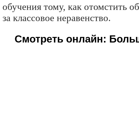
обучения тому, как отомстить 
за классовое неравенство.
Смотреть онлайн: Больша