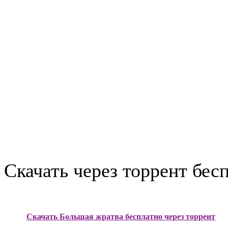
Скачать через торрент бес
Скачать Большая жратва бесплатно через торрент