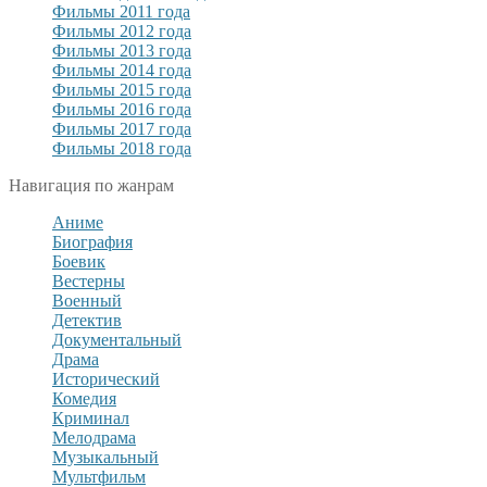
Фильмы 2011 года
Фильмы 2012 года
Фильмы 2013 года
Фильмы 2014 года
Фильмы 2015 года
Фильмы 2016 года
Фильмы 2017 года
Фильмы 2018 года
Навигация по жанрам
Аниме
Биография
Боевик
Вестерны
Военный
Детектив
Документальный
Драма
Исторический
Комедия
Криминал
Мелодрама
Музыкальный
Мультфильм