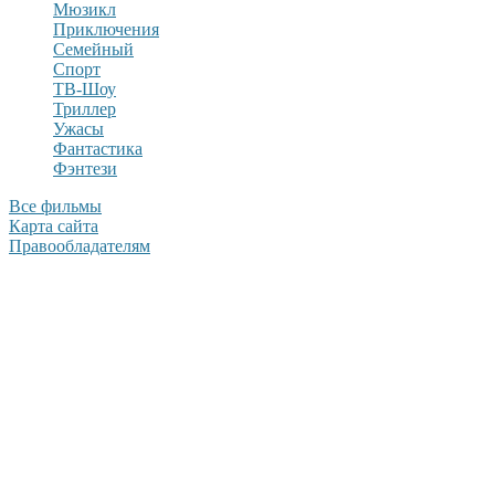
Мюзикл
Приключения
Семейный
Спорт
ТВ-Шоу
Триллер
Ужасы
Фантастика
Фэнтези
Все фильмы
Карта сайта
Правообладателям