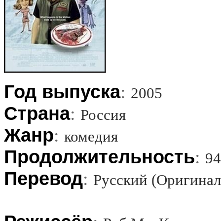
Год выпуска
:
2005
Страна
:
Россия
Жанр
:
комедия
Продолжительность
:
9
Перевод
:
Русский (Оригинал