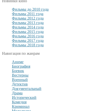
Новинки кино
Фильмы до 2010 года
Фильмы 2011 года
Фильмы 2012 года
Фильмы 2013 года
Фильмы 2014 года
Фильмы 2015 года
Фильмы 2016 года
Фильмы 2017 года
Фильмы 2018 года
Навигация по жанрам
Аниме
Биография
Боевик
Вестерны
Военный
Детектив
Документальный
Драма
Исторический
Комедия
Криминал
Мелодрама