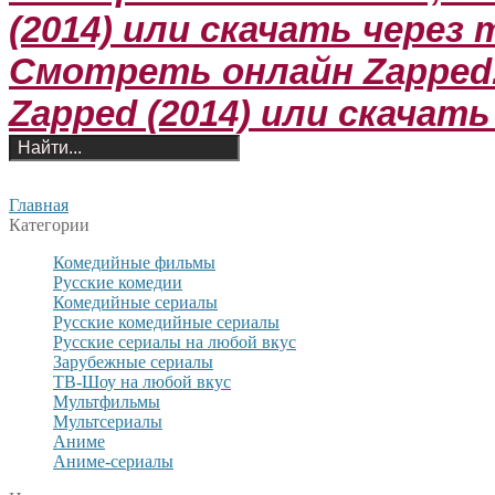
(2014) или скачать через
Смотреть онлайн Zapped
Zapped (2014) или скачат
Главная
Категории
Комедийные фильмы
Русские комедии
Комедийные сериалы
Русские комедийные сериалы
Русские сериалы на любой вкус
Зарубежные сериалы
ТВ-Шоу на любой вкус
Мультфильмы
Мультсериалы
Аниме
Аниме-сериалы