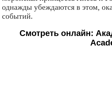
однажды убеждаются в этом, ок
событий.
Смотреть онлайн: Ака
Acad