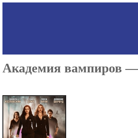
Академия вампиров — 