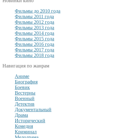
Новинки кино
Фильмы до 2010 года
Фильмы 2011 года
Фильмы 2012 года
Фильмы 2013 года
Фильмы 2014 года
Фильмы 2015 года
Фильмы 2016 года
Фильмы 2017 года
Фильмы 2018 года
Навигация по жанрам
Аниме
Биография
Боевик
Вестерны
Военный
Детектив
Документальный
Драма
Исторический
Комедия
Криминал
Мелодрама