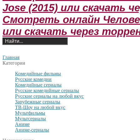
Jose (2015) или скачать 
Смотреть онлайн Человек
или скачать через торре
Главная
Категории
Комедийные фильмы
Русские комедии
Комедийные сериалы
Русские комедийные сериалы
Русские сериалы на любой вкус
Зарубежные сериалы
ТВ-Шоу на любой вкус
Мультфильмы
Мультсериалы
Аниме
Аниме-сериалы