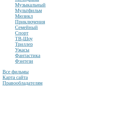
Музыкальный
Мультфильм
Мюзикл
Приключения
Семейный
Спорт
ТВ-Шоу
Триллер
Ужасы
Фантастика
Фэнтези
Все фильмы
Карта сайта
Правообладателям