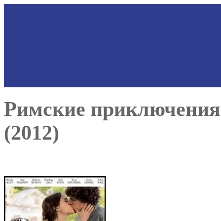
Римские приключения 
(2012)