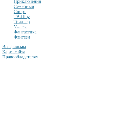
Приключения
Семейный
Спорт
ТВ-Шоу
Триллер
Ужасы
Фантастика
Фэнтези
Все фильмы
Карта сайта
Правообладателям