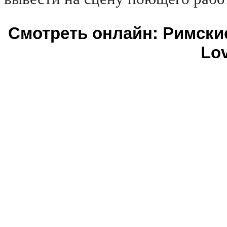
Смотреть онлайн: Римски
Lov