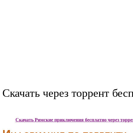
Скачать через торрент бес
Скачать Римские приключения бесплатно через торре