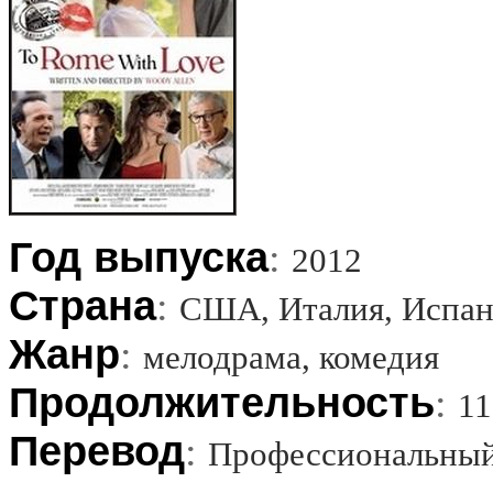
Год выпуска
:
2012
Страна
:
США, Италия, Испа
Жанр
:
мелодрама, комедия
Продолжительность
:
11
Перевод
:
Профессиональный