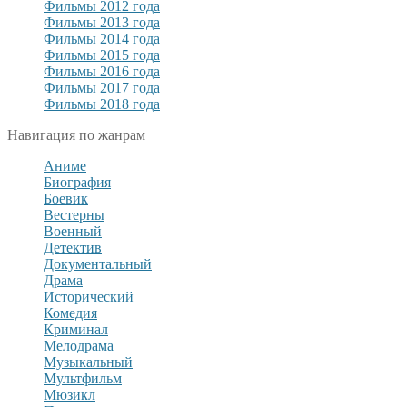
Фильмы 2012 года
Фильмы 2013 года
Фильмы 2014 года
Фильмы 2015 года
Фильмы 2016 года
Фильмы 2017 года
Фильмы 2018 года
Навигация по жанрам
Аниме
Биография
Боевик
Вестерны
Военный
Детектив
Документальный
Драма
Исторический
Комедия
Криминал
Мелодрама
Музыкальный
Мультфильм
Мюзикл