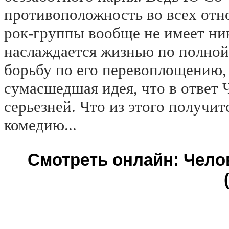
противоположность во всех отн
рок-группы вообще не имеет ни
наслаждается жизнью по полной
борьбу по его перевоплощению, 
сумасшедшая идея, что в ответ 
серьезней. Что из этого получит
комедию...
Смотреть онлайн: Чело