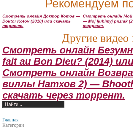
Рекомендуем по
Смотреть онлайн Доктор Котов —
Смотреть онлайн Мой
Doktor Kotov (2018) или скачать
— Moj ljubimyj prizrak 
торрент.
торрент.
Другие видео 
Смотреть онлайн Безумная
fait au Bon Dieu? (2014) 
Смотреть онлайн Возвра
виллы Натхов 2) — Bhoothn
скачать через торрент.
Главная
Категории