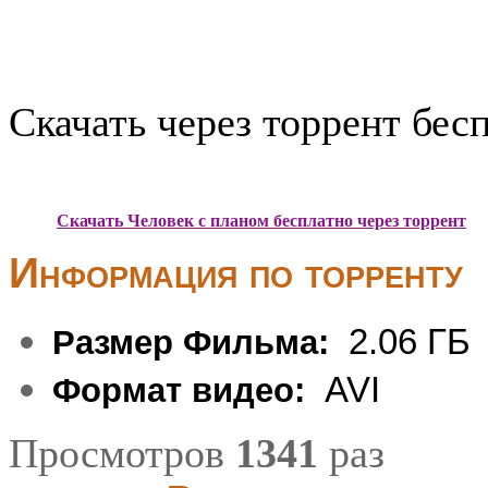
Скачать через торрент бес
Скачать Человек с планом бесплатно через торрент
Информация по торренту
2.06 ГБ
Размер Фильма:
AVI
Формат видео:
Просмотров
1341
раз