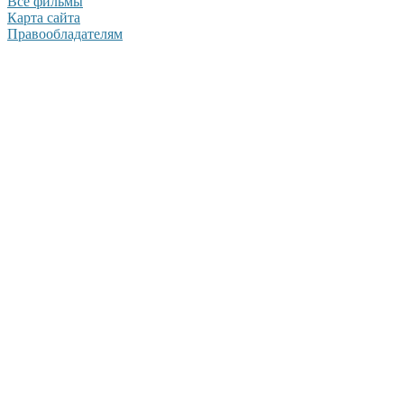
Все фильмы
Карта сайта
Правообладателям