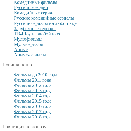
Комедийные фильмы
Русские комедии
Комедийные сериалы
Русские комедийные сериалы
Русские сериалы на любой вкус
Зарубежные сериалы
ТВ-Шоу на любой вкус
Мультфильмы
Мультсериалы
Аниме
Аниме-сериалы
Новинки кино
Фильмы до 2010 года
Фильмы 2011 года
Фильмы 2012 года
Фильмы 2013 года
Фильмы 2014 года
Фильмы 2015 года
Фильмы 2016 года
Фильмы 2017 года
Фильмы 2018 года
Навигация по жанрам