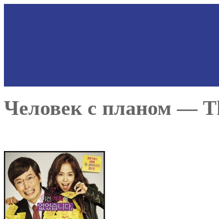
Человек с планом — Th