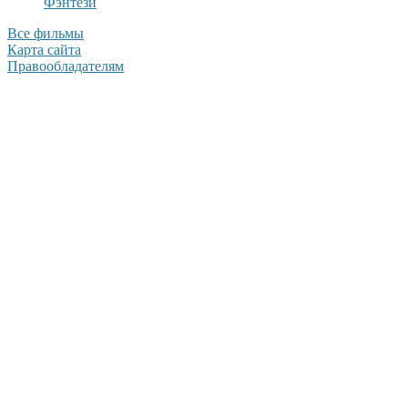
Фэнтези
Все фильмы
Карта сайта
Правообладателям