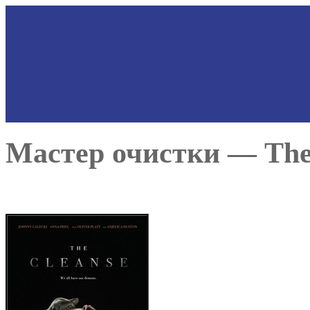
Мастер очистки — The 