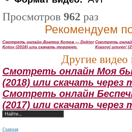
Просмотров
962
раз
Рекомендуем по
Смотреть онлайн Доктор Котов — Doktor
Смотреть онлай
Kotov (2018) или скачать торрент.
Krasnyj uroven’ 
Другие видео 
Смотреть онлайн Моя бы
(2018) или скачать через
Смотреть онлайн Беспеч
(2017) или скачать через
Главная