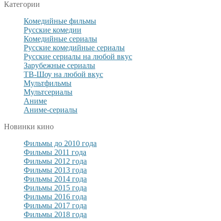
Категории
Комедийные фильмы
Русские комедии
Комедийные сериалы
Русские комедийные сериалы
Русские сериалы на любой вкус
Зарубежные сериалы
ТВ-Шоу на любой вкус
Мультфильмы
Мультсериалы
Аниме
Аниме-сериалы
Новинки кино
Фильмы до 2010 года
Фильмы 2011 года
Фильмы 2012 года
Фильмы 2013 года
Фильмы 2014 года
Фильмы 2015 года
Фильмы 2016 года
Фильмы 2017 года
Фильмы 2018 года