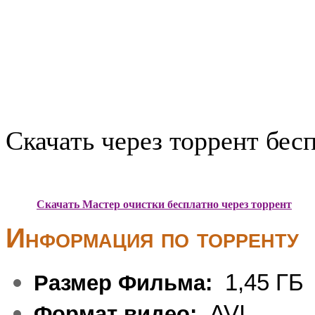
Скачать через торрент бес
Скачать Мастер очистки бесплатно через торрент
Информация по торренту
1,45 ГБ
Размер Фильма:
AVI
Формат видео: