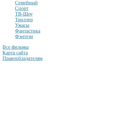
Семейный
Спорт
ТВ-Шоу
Триллер
Ужасы
Фантастика
Фэнтези
Все фильмы
Карта сайта
Правообладателям