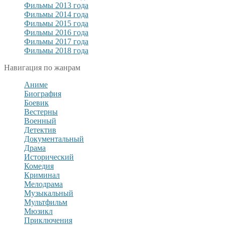
Фильмы 2013 года
Фильмы 2014 года
Фильмы 2015 года
Фильмы 2016 года
Фильмы 2017 года
Фильмы 2018 года
Навигация по жанрам
Аниме
Биография
Боевик
Вестерны
Военный
Детектив
Документальный
Драма
Исторический
Комедия
Криминал
Мелодрама
Музыкальный
Мультфильм
Мюзикл
Приключения