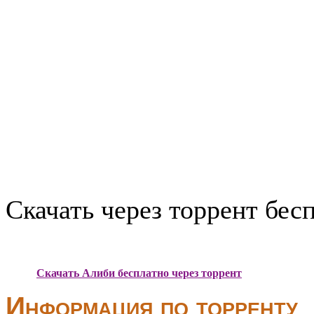
Скачать через торрент бес
Скачать Алиби бесплатно через торрент
Информация по торренту