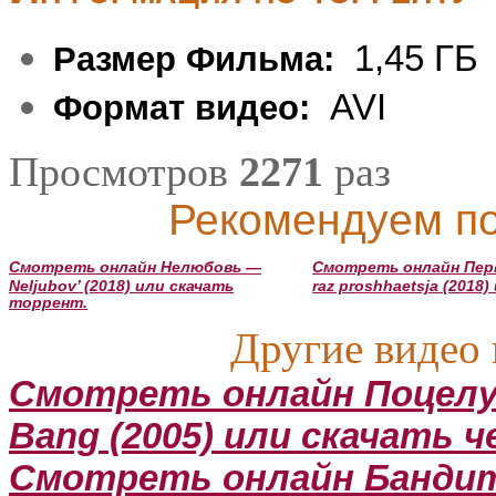
1,45 ГБ
Размер Фильма:
AVI
Формат видео:
Просмотров
2271
раз
Рекомендуем по
Смотреть онлайн Нелюбовь —
Смотреть онлайн Перв
Neljubov’ (2018) или скачать
raz proshhaetsja (2018
торрент.
Другие видео 
Смотреть онлайн Поцелуй
Bang (2005) или скачать 
Смотреть онлайн Бандитк