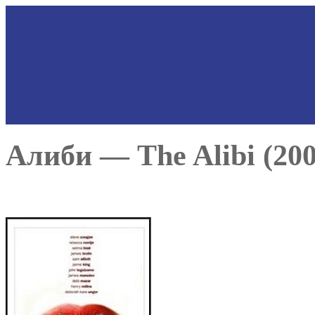
Алиби — The Alibi (200