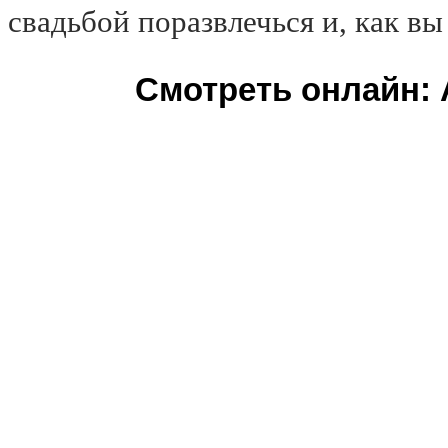
свадьбой поразвлечься и, как в
Смотреть онлайн: А