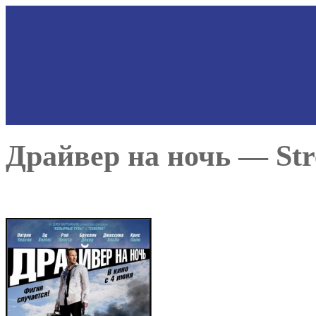
Драйвер на ночь — Stre