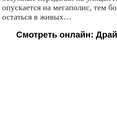
опускается на мегаполис, тем б
остаться в живых…
Смотреть онлайн: Драйв