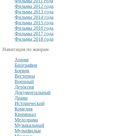
Фильмы 2011 года
Фильмы 2012 года
Фильмы 2013 года
Фильмы 2014 года
Фильмы 2015 года
Фильмы 2016 года
Фильмы 2017 года
Фильмы 2018 года
Навигация по жанрам
Аниме
Биография
Боевик
Вестерны
Военный
Детектив
Документальный
Драма
Исторический
Комедия
Криминал
Мелодрама
Музыкальный
Мультфильм