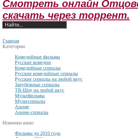
Смотреть онлайн Отцовст
скачать через торрент.
Главная
Категории
Комедийные фильмы
Русские комедии
Комедийные сериалы
Русские комедийные сериалы
Русские сериалы на любой вкус
Зарубежные сериалы
ТВ-Шоу на любой вкус
Мультфильмы
Мультсериалы
Аниме
Аниме-сериалы
Новинки кино
Фильмы до 2010 года