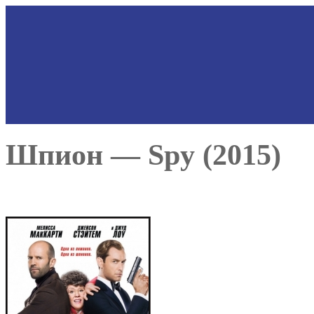
Шпион — Spy (2015)