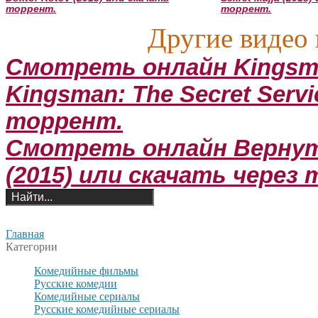
торрент.
торрент.
Другие видео 
Смотреть онлайн Kingsm
Kingsman: The Secret Servi
торрент.
Смотреть онлайн Вернутьс
(2015) или скачать через
Главная
Категории
Комедийные фильмы
Русские комедии
Комедийные сериалы
Русские комедийные сериалы