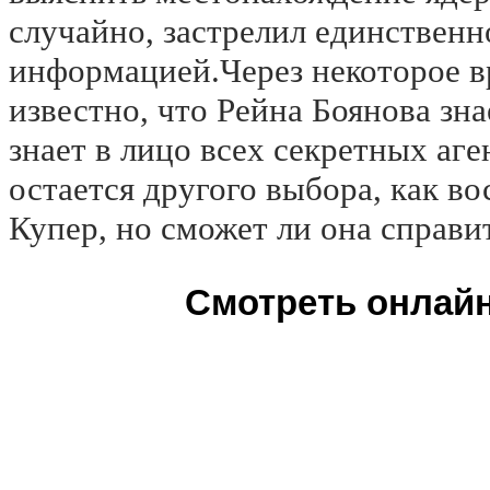
случайно, застрелил единственн
информацией.Через некоторое в
известно, что Рейна Боянова зна
знает в лицо всех секретных аге
остается другого выбора, как в
Купер, но сможет ли она справи
Смотреть онлайн