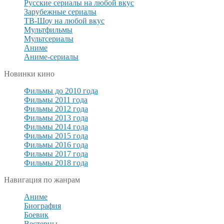
Русские сериалы на любой вкус
Зарубежные сериалы
ТВ-Шоу на любой вкус
Мультфильмы
Мультсериалы
Аниме
Аниме-сериалы
Новинки кино
Фильмы до 2010 года
Фильмы 2011 года
Фильмы 2012 года
Фильмы 2013 года
Фильмы 2014 года
Фильмы 2015 года
Фильмы 2016 года
Фильмы 2017 года
Фильмы 2018 года
Навигация по жанрам
Аниме
Биография
Боевик
Вестерны