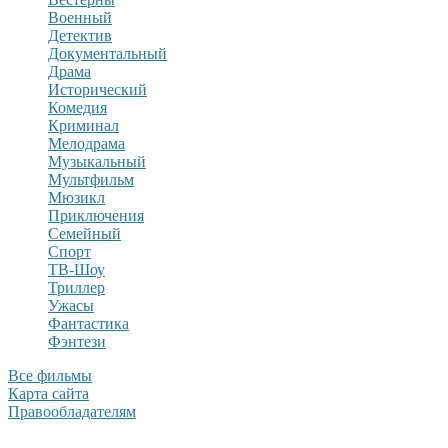
Военный
Детектив
Документальный
Драма
Исторический
Комедия
Криминал
Мелодрама
Музыкальный
Мультфильм
Мюзикл
Приключения
Семейный
Спорт
ТВ-Шоу
Триллер
Ужасы
Фантастика
Фэнтези
Все фильмы
Карта сайта
Правообладателям