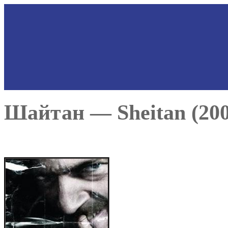
Шайтан — Sheitan (200