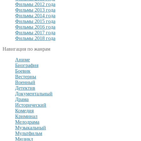
Фильмы 2012 года
Фильмы 2013 года
Фильмы 2014 года
Фильмы 2015 года
Фильмы 2016 года
Фильмы 2017 года
Фильмы 2018 года
Навигация по жанрам
Аниме
Биография
Боевик
Вестерны
Военный
Детектив
Документальный
Драма
Исторический
Комедия
Криминал
Мелодрама
Музыкальный
Мультфильм
Мюзикл