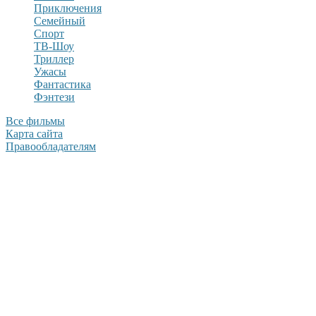
Приключения
Семейный
Спорт
ТВ-Шоу
Триллер
Ужасы
Фантастика
Фэнтези
Все фильмы
Карта сайта
Правообладателям