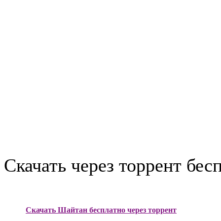
Скачать через торрент бес
Скачать Шайтан бесплатно через торрент