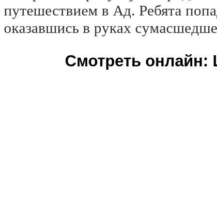
путешествием в Ад. Ребята поп
оказавшись в руках сумасшедше
Смотреть онлайн: 