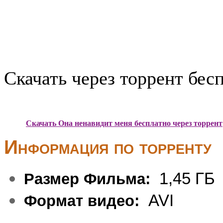
Скачать через торрент бес
Скачать Она ненавидит меня бесплатно через торрент
Информация по торренту
1,45 ГБ
Размер Фильма:
AVI
Формат видео: