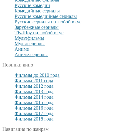
Русские комедии
Комедийные сериалы
Русские комедийные сериалы
Русские сериалы на любой вкус
Зарубежные сериалы
ТВ-Шоу на любой вкус
Мультфильмы
Мультсериалы
Аниме
Аниме-сериалы
Новинки кино
Фильмы до 2010 года
Фильмы 2011 года
Фильмы 2012 года
Фильмы 2013 года
Фильмы 2014 года
Фильмы 2015 года
Фильмы 2016 года
Фильмы 2017 года
Фильмы 2018 года
Навигация по жанрам