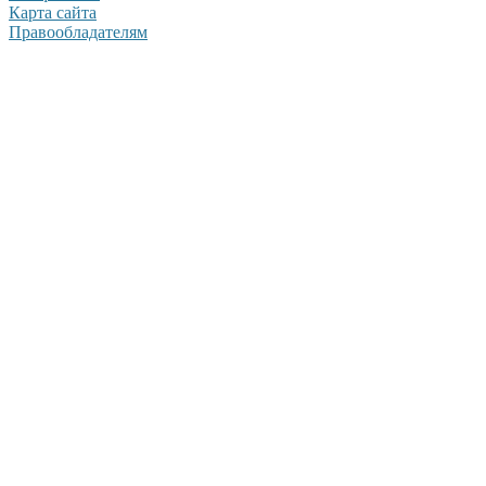
Карта сайта
Правообладателям