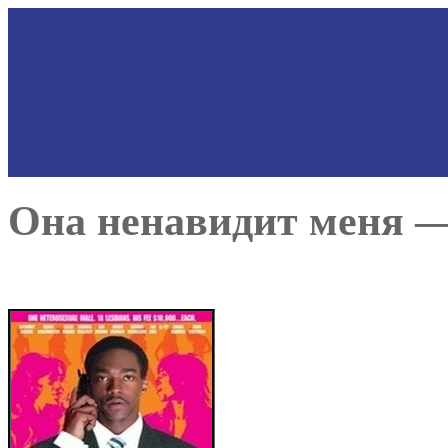
Она ненавидит меня — 