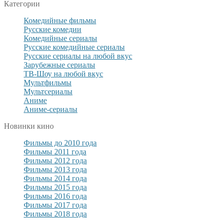
Категории
Комедийные фильмы
Русские комедии
Комедийные сериалы
Русские комедийные сериалы
Русские сериалы на любой вкус
Зарубежные сериалы
ТВ-Шоу на любой вкус
Мультфильмы
Мультсериалы
Аниме
Аниме-сериалы
Новинки кино
Фильмы до 2010 года
Фильмы 2011 года
Фильмы 2012 года
Фильмы 2013 года
Фильмы 2014 года
Фильмы 2015 года
Фильмы 2016 года
Фильмы 2017 года
Фильмы 2018 года