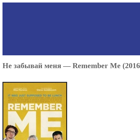
Не забывай меня — Remember Me (2016