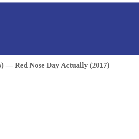
 — Red Nose Day Actually (2017)