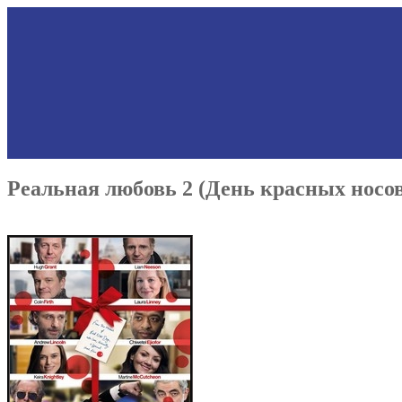
Реальная любовь 2 (День красных носов)