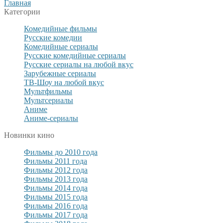
Главная
Категории
Комедийные фильмы
Русские комедии
Комедийные сериалы
Русские комедийные сериалы
Русские сериалы на любой вкус
Зарубежные сериалы
ТВ-Шоу на любой вкус
Мультфильмы
Мультсериалы
Аниме
Аниме-сериалы
Новинки кино
Фильмы до 2010 года
Фильмы 2011 года
Фильмы 2012 года
Фильмы 2013 года
Фильмы 2014 года
Фильмы 2015 года
Фильмы 2016 года
Фильмы 2017 года