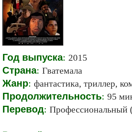
Год выпуска
:
2015
Страна
:
Гватемала
Жанр
:
фантастика, триллер, ко
Продолжительность
:
95 ми
Перевод
:
Профессиональный 