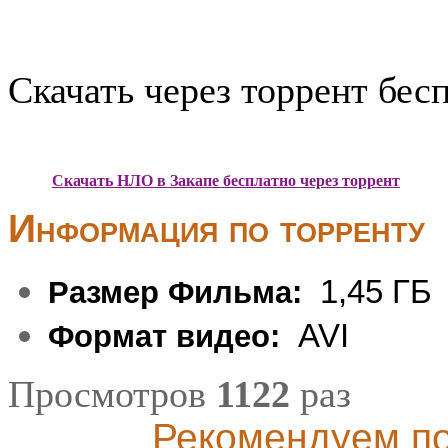
Скачать через торрент бес
Скачать НЛО в Закапе бесплатно через торрент
Информация по торренту
1,45 ГБ
Размер Фильма:
AVI
Формат видео:
Просмотров
1122
раз
Рекомендуем по