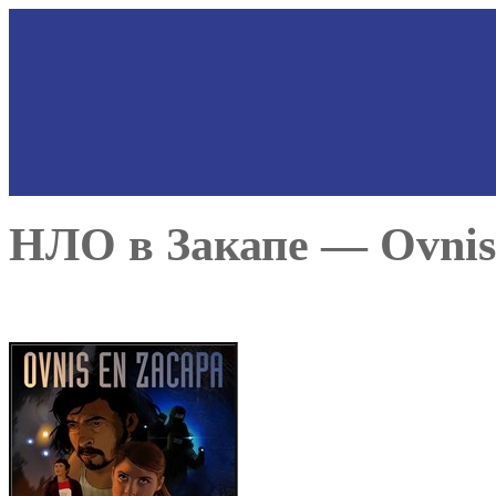
НЛО в Закапе — Ovnis 