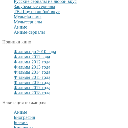
Русские сериалы на любой вкус
Зарубежные сериалы
ТВ-Шоу на любой вкус
Мультфильмы
Мультсериалы
Аниме
Аниме-сериалы
Новинки кино
Фильмы до 2010 года
Фильмы 2011 года
Фильмы 2012 года
Фильмы 2013 года
Фильмы 2014 года
Фильмы 2015 года
Фильмы 2016 года
Фильмы 2017 года
Фильмы 2018 года
Навигация по жанрам
Аниме
Биография
Боевик
Вестерны