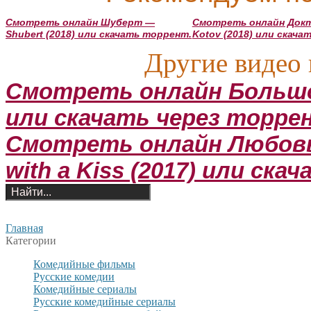
Смотреть онлайн Шуберт —
Смотреть онлайн Докт
Shubert (2018) или скачать торрент.
Kotov (2018) или скача
Другие видео 
Смотреть онлайн Большой
или скачать через торре
Смотреть онлайн Любовь 
with a Kiss (2017) или ск
Главная
Категории
Комедийные фильмы
Русские комедии
Комедийные сериалы
Русские комедийные сериалы