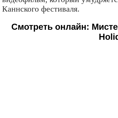
Каннского фестиваля.
Смотреть онлайн: Мисте
Holi