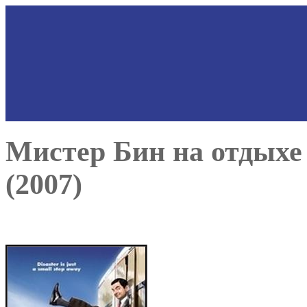
Мистер Бин на отдыхе 
(2007)