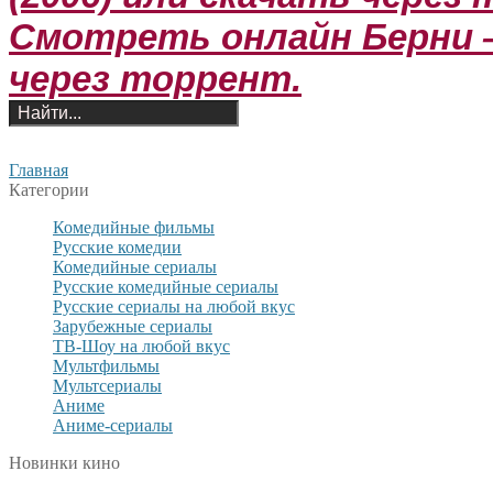
Смотреть онлайн Берни — 
через торрент.
Главная
Категории
Комедийные фильмы
Русские комедии
Комедийные сериалы
Русские комедийные сериалы
Русские сериалы на любой вкус
Зарубежные сериалы
ТВ-Шоу на любой вкус
Мультфильмы
Мультсериалы
Аниме
Аниме-сериалы
Новинки кино