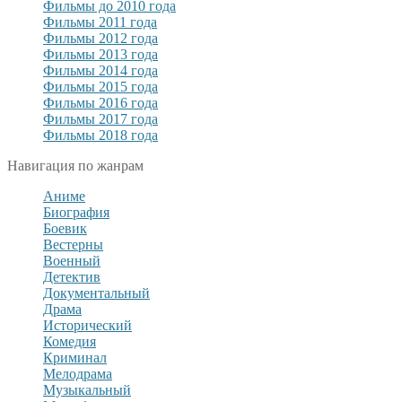
Фильмы до 2010 года
Фильмы 2011 года
Фильмы 2012 года
Фильмы 2013 года
Фильмы 2014 года
Фильмы 2015 года
Фильмы 2016 года
Фильмы 2017 года
Фильмы 2018 года
Навигация по жанрам
Аниме
Биография
Боевик
Вестерны
Военный
Детектив
Документальный
Драма
Исторический
Комедия
Криминал
Мелодрама
Музыкальный