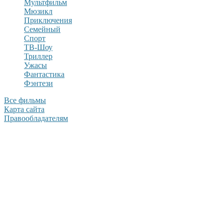
Мультфильм
Мюзикл
Приключения
Семейный
Спорт
ТВ-Шоу
Триллер
Ужасы
Фантастика
Фэнтези
Все фильмы
Карта сайта
Правообладателям