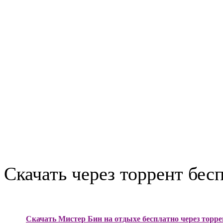
Скачать через торрент бес
Скачать Мистер Бин на отдыхе бесплатно через торре