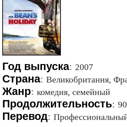
Год выпуска
:
2007
Страна
:
Великобритания, Фр
Жанр
:
комедия, семейный
Продолжительность
:
90
Перевод
:
Профессиональный