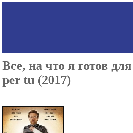
Все, на что я готов для
per tu (2017)