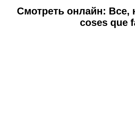
Смотреть онлайн: Все, н
coses que fa