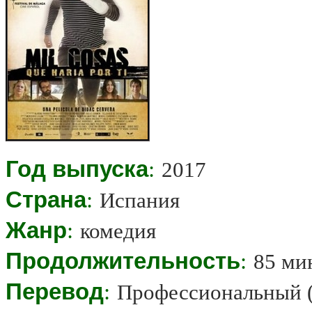
Год выпуска
:
2017
Страна
:
Испания
Жанр
:
комедия
Продолжительность
:
85 ми
Перевод
:
Профессиональный 