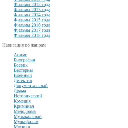
Фильмы 2012 года
Фильмы 2013 года
Фильмы 2014 года
Фильмы 2015 года
Фильмы 2016 года
Фильмы 2017 года
Фильмы 2018 года
Навигация по жанрам
Аниме
Биография
Боевик
Вестерны
Военный
Детектив
Документальный
Драма
Исторический
Комедия
Криминал
Мелодрама
Музыкальный
Мультфильм
Мюзикл