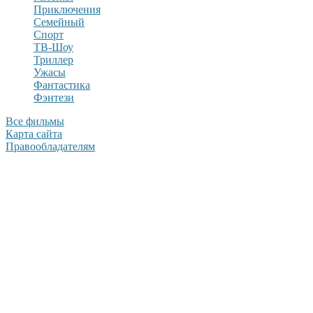
Приключения
Семейный
Спорт
ТВ-Шоу
Триллер
Ужасы
Фантастика
Фэнтези
Все фильмы
Карта сайта
Правообладателям