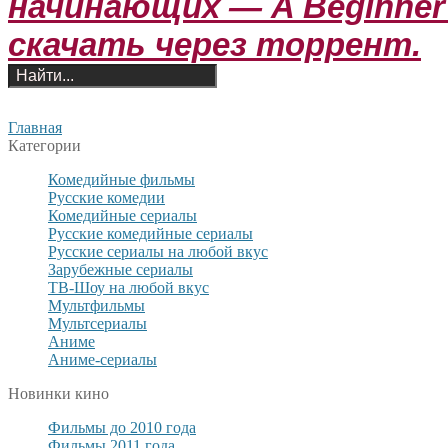
начинающих — A Beginner's
скачать через торрент.
Главная
Категории
Комедийные фильмы
Русские комедии
Комедийные сериалы
Русские комедийные сериалы
Русские сериалы на любой вкус
Зарубежные сериалы
ТВ-Шоу на любой вкус
Мультфильмы
Мультсериалы
Аниме
Аниме-сериалы
Новинки кино
Фильмы до 2010 года
Фильмы 2011 года