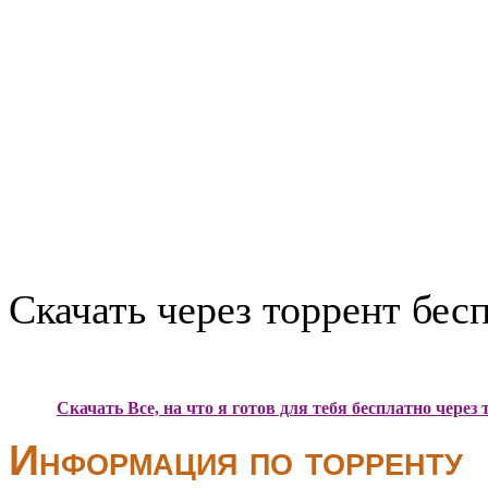
Скачать через торрент бес
Скачать Все, на что я готов для тебя бесплатно через 
Информация по торренту