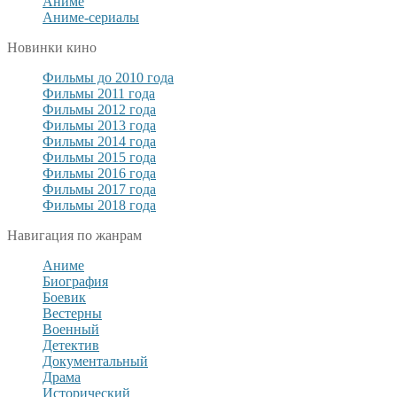
Аниме
Аниме-сериалы
Новинки кино
Фильмы до 2010 года
Фильмы 2011 года
Фильмы 2012 года
Фильмы 2013 года
Фильмы 2014 года
Фильмы 2015 года
Фильмы 2016 года
Фильмы 2017 года
Фильмы 2018 года
Навигация по жанрам
Аниме
Биография
Боевик
Вестерны
Военный
Детектив
Документальный
Драма
Исторический