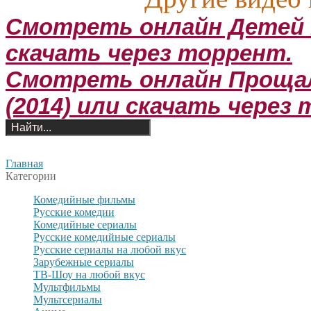
Смотреть онлайн Детей не
скачать через торрент.
Смотреть онлайн Прощаль
(2014) или скачать через
Главная
Категории
Комедийные фильмы
Русские комедии
Комедийные сериалы
Русские комедийные сериалы
Русские сериалы на любой вкус
Зарубежные сериалы
ТВ-Шоу на любой вкус
Мультфильмы
Мультсериалы