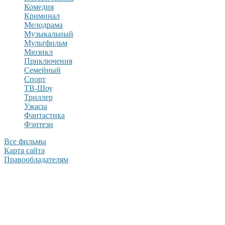
Комедия
Криминал
Мелодрама
Музыкальный
Мультфильм
Мюзикл
Приключения
Семейный
Спорт
ТВ-Шоу
Триллер
Ужасы
Фантастика
Фэнтези
Все фильмы
Карта сайта
Правообладателям