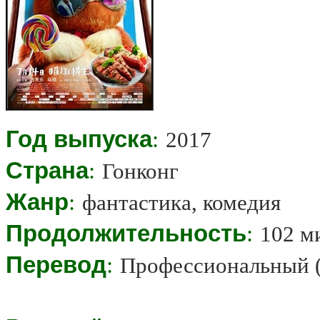
Год выпуска
:
2017
Страна
:
Гонконг
Жанр
:
фантастика, комедия
Продолжительность
:
102 м
Перевод
:
Профессиональный 