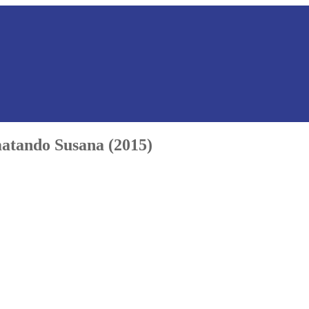
atando Susana (2015)