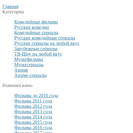
Главная
Категории
Комедийные фильмы
Русские комедии
Комедийные сериалы
Русские комедийные сериалы
Русские сериалы на любой вкус
Зарубежные сериалы
ТВ-Шоу на любой вкус
Мультфильмы
Мультсериалы
Аниме
Аниме-сериалы
Новинки кино
Фильмы до 2010 года
Фильмы 2011 года
Фильмы 2012 года
Фильмы 2013 года
Фильмы 2014 года
Фильмы 2015 года
Фильмы 2016 года
Фильмы 2017 года