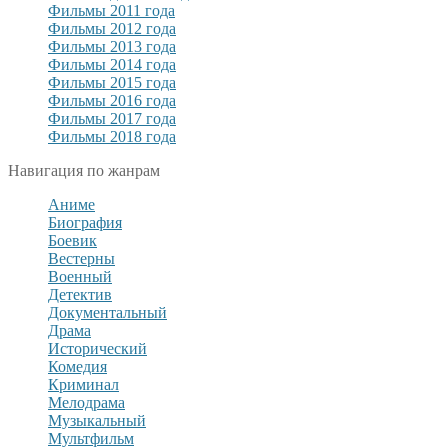
Фильмы 2011 года
Фильмы 2012 года
Фильмы 2013 года
Фильмы 2014 года
Фильмы 2015 года
Фильмы 2016 года
Фильмы 2017 года
Фильмы 2018 года
Навигация по жанрам
Аниме
Биография
Боевик
Вестерны
Военный
Детектив
Документальный
Драма
Исторический
Комедия
Криминал
Мелодрама
Музыкальный
Мультфильм