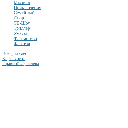
Мюзикл
Приключения
Семейный
Спорт
ТВ-Шоу
Триллер
Ужасы
Фантастика
Фэнтези
Все фильмы
Карта сайта
Правообладателям