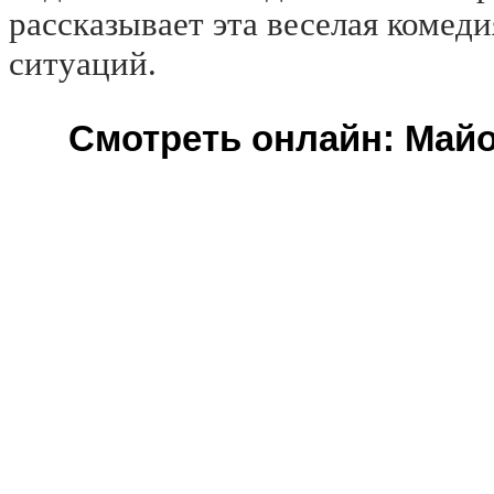
рассказывает эта веселая комед
ситуаций.
Смотреть онлайн: Майо