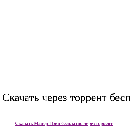
Скачать через торрент бес
Скачать Майор Пэйн бесплатно через торрент