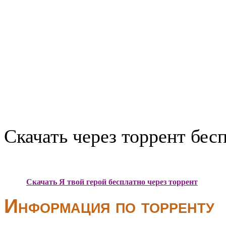
Скачать через торрент бес
Скачать Я твой герой бесплатно через торрент
Информация по торренту