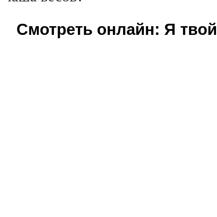
Смотреть онлайн: Я твой 