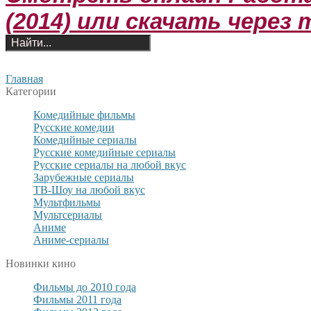
(2014) или скачать через
Главная
Категории
Комедийные фильмы
Русские комедии
Комедийные сериалы
Русские комедийные сериалы
Русские сериалы на любой вкус
Зарубежные сериалы
ТВ-Шоу на любой вкус
Мультфильмы
Мультсериалы
Аниме
Аниме-сериалы
Новинки кино
Фильмы до 2010 года
Фильмы 2011 года