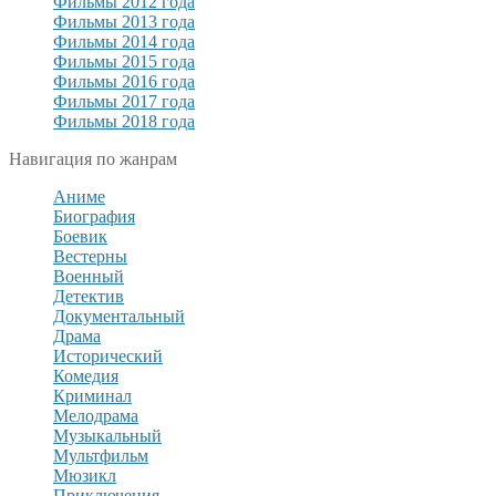
Фильмы 2012 года
Фильмы 2013 года
Фильмы 2014 года
Фильмы 2015 года
Фильмы 2016 года
Фильмы 2017 года
Фильмы 2018 года
Навигация по жанрам
Аниме
Биография
Боевик
Вестерны
Военный
Детектив
Документальный
Драма
Исторический
Комедия
Криминал
Мелодрама
Музыкальный
Мультфильм
Мюзикл
Приключения