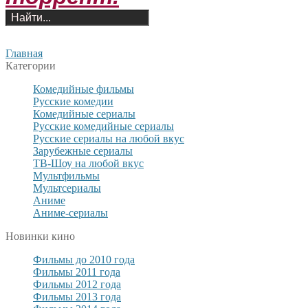
Главная
Категории
Комедийные фильмы
Русские комедии
Комедийные сериалы
Русские комедийные сериалы
Русские сериалы на любой вкус
Зарубежные сериалы
ТВ-Шоу на любой вкус
Мультфильмы
Мультсериалы
Аниме
Аниме-сериалы
Новинки кино
Фильмы до 2010 года
Фильмы 2011 года
Фильмы 2012 года
Фильмы 2013 года