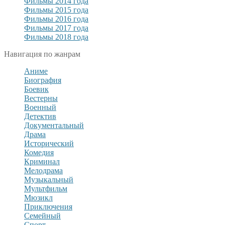
Фильмы 2014 года
Фильмы 2015 года
Фильмы 2016 года
Фильмы 2017 года
Фильмы 2018 года
Навигация по жанрам
Аниме
Биография
Боевик
Вестерны
Военный
Детектив
Документальный
Драма
Исторический
Комедия
Криминал
Мелодрама
Музыкальный
Мультфильм
Мюзикл
Приключения
Семейный
Спорт