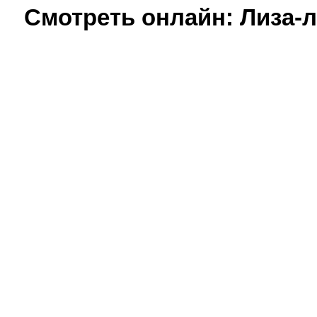
Смотреть онлайн: Лиза-ли