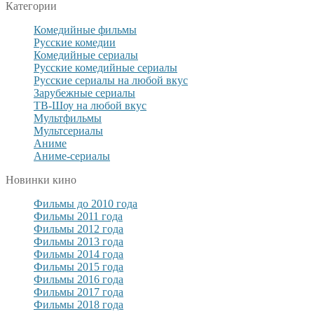
Категории
Комедийные фильмы
Русские комедии
Комедийные сериалы
Русские комедийные сериалы
Русские сериалы на любой вкус
Зарубежные сериалы
ТВ-Шоу на любой вкус
Мультфильмы
Мультсериалы
Аниме
Аниме-сериалы
Новинки кино
Фильмы до 2010 года
Фильмы 2011 года
Фильмы 2012 года
Фильмы 2013 года
Фильмы 2014 года
Фильмы 2015 года
Фильмы 2016 года
Фильмы 2017 года
Фильмы 2018 года