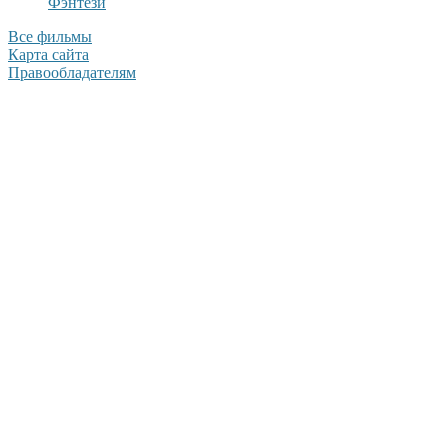
Фэнтези
Все фильмы
Карта сайта
Правообладателям