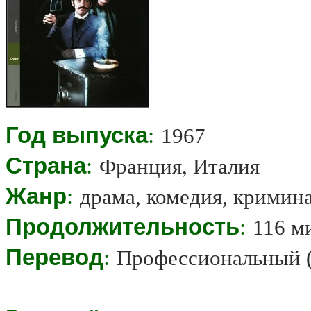
Год выпуска
:
1967
Страна
:
Франция, Италия
Жанр
:
драма, комедия, кримин
Продолжительность
:
116 м
Перевод
:
Профессиональный (