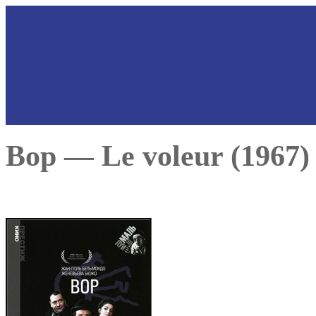
Вор — Le voleur (1967)