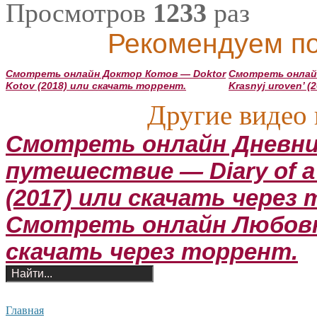
Просмотров
1233
раз
Рекомендуем по
Смотреть онлайн Доктор Котов — Doktor
Смотреть онлай
Kotov (2018) или скачать торрент.
Krasnyj uroven’ 
Другие видео 
Смотреть онлайн Дневник
путешествие — Diary of a 
(2017) или скачать через
Смотреть онлайн Любовни
скачать через торрент.
Главная