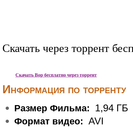
Скачать через торрент бес
Скачать Вор бесплатно через торрент
Информация по торренту
1,94 ГБ
Размер Фильма:
AVI
Формат видео: