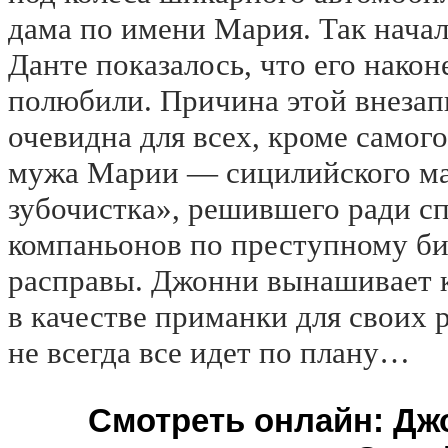
дама по имени Мария. Так начал
Данте показалось, что его нако
полюбили. Причина этой внеза
очевидна для всех, кроме самог
мужа Марии — сицилийского м
зубочистка», решившего ради с
компаньонов по преступному би
расправы. Джонни вынашивает 
в качестве приманки для своих 
не всегда все идет по плану…
Смотреть онлайн: Дж