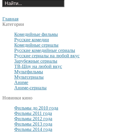
Главная
Категории
Комедийные фильмы
Русские комедии
Комедийные сериалы
Русские комедийные сериалы
Русские сериалы на любой вкус
Зарубежные сериалы
ТВ-Шоу на любой вкус
Мультфильмы
Мультсериалы
Аниме
Аниме-сериалы
Новинки кино
Фильмы до 2010 года
Фильмы 2011 года
Фильмы 2012 года
Фильмы 2013 года
Фильмы 2014 года