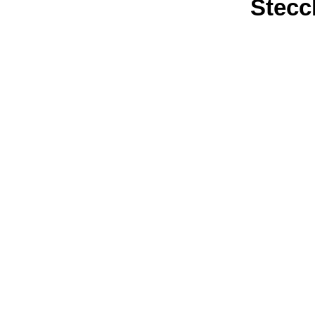
Stecc