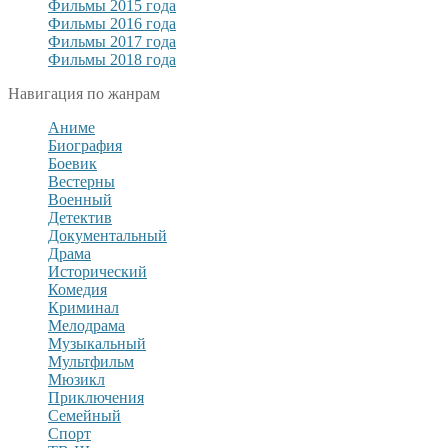
Фильмы 2015 года
Фильмы 2016 года
Фильмы 2017 года
Фильмы 2018 года
Навигация по жанрам
Аниме
Биография
Боевик
Вестерны
Военный
Детектив
Документальный
Драма
Исторический
Комедия
Криминал
Мелодрама
Музыкальный
Мультфильм
Мюзикл
Приключения
Семейный
Спорт