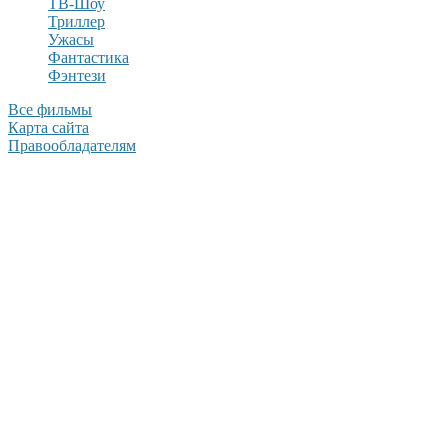
ТВ-Шоу
Триллер
Ужасы
Фантастика
Фэнтези
Все фильмы
Карта сайта
Правообладателям