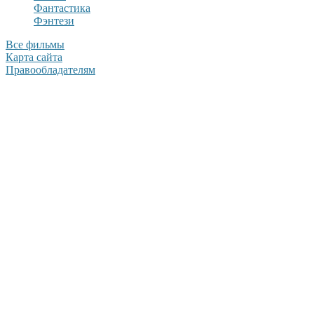
Фантастика
Фэнтези
Все фильмы
Карта сайта
Правообладателям