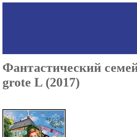
Фантастический семей
grote L (2017)