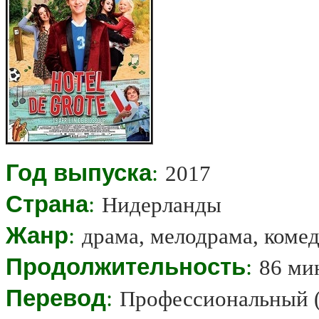
Год выпуска
:
2017
Страна
:
Нидерланды
Жанр
:
драма, мелодрама, комед
Продолжительность
:
86 ми
Перевод
:
Профессиональный 