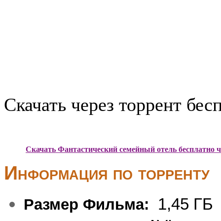
Скачать через торрент бес
Скачать Фантастический семейный отель бесплатно ч
Информация по торренту
1,45 ГБ
Размер Фильма: