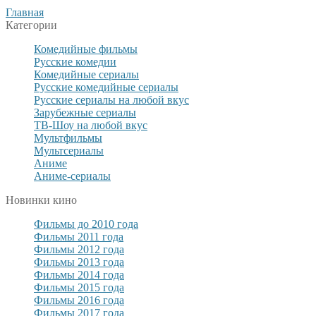
Главная
Категории
Комедийные фильмы
Русские комедии
Комедийные сериалы
Русские комедийные сериалы
Русские сериалы на любой вкус
Зарубежные сериалы
ТВ-Шоу на любой вкус
Мультфильмы
Мультсериалы
Аниме
Аниме-сериалы
Новинки кино
Фильмы до 2010 года
Фильмы 2011 года
Фильмы 2012 года
Фильмы 2013 года
Фильмы 2014 года
Фильмы 2015 года
Фильмы 2016 года
Фильмы 2017 года