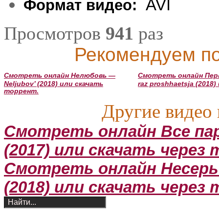
AVI
Формат видео:
Просмотров
941
раз
Рекомендуем по
Смотреть онлайн Нелюбовь —
Смотреть онлайн Перв
Neljubov’ (2018) или скачать
raz proshhaetsja (2018
торрент.
Другие видео 
Смотреть онлайн Все па
(2017) или скачать через
Смотреть онлайн Несерьё
(2018) или скачать через