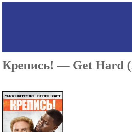
Крепись! — Get Hard (