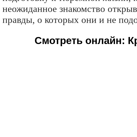
неожиданное знакомство открыв
правды, о которых они и не под
Смотреть онлайн: Кр