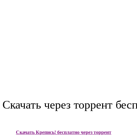
Скачать через торрент бес
Скачать Крепись! бесплатно через торрент