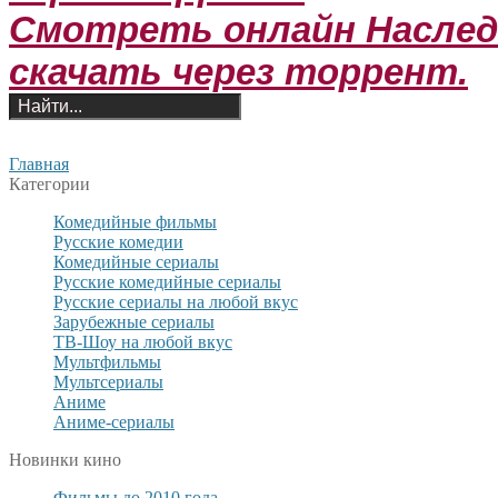
Смотреть онлайн Наследн
скачать через торрент.
Главная
Категории
Комедийные фильмы
Русские комедии
Комедийные сериалы
Русские комедийные сериалы
Русские сериалы на любой вкус
Зарубежные сериалы
ТВ-Шоу на любой вкус
Мультфильмы
Мультсериалы
Аниме
Аниме-сериалы
Новинки кино
Фильмы до 2010 года