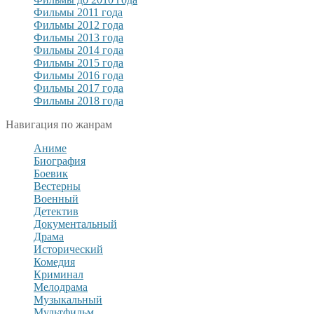
Фильмы 2011 года
Фильмы 2012 года
Фильмы 2013 года
Фильмы 2014 года
Фильмы 2015 года
Фильмы 2016 года
Фильмы 2017 года
Фильмы 2018 года
Навигация по жанрам
Аниме
Биография
Боевик
Вестерны
Военный
Детектив
Документальный
Драма
Исторический
Комедия
Криминал
Мелодрама
Музыкальный
Мультфильм