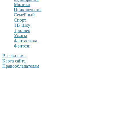
Мюзикл
Приключения
Семейный
Спорт
ТВ-Шоу
Триллер
Ужасы
Фантастика
Фэнтези
Все фильмы
Карта сайта
Правообладателям