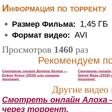
Информация по торренту
1,45 ГБ
Размер Фильма:
AVI
Формат видео:
Просмотров
1460
раз
Рекомендуем по
Смотреть онлайн Доктор Котов —
Смотреть онлайн
Doktor Kotov (2018) или скачать
Sekret Majja (2018)
торрент.
торрент.
Другие видео 
Смотреть онлайн Алоха —
через торрент.