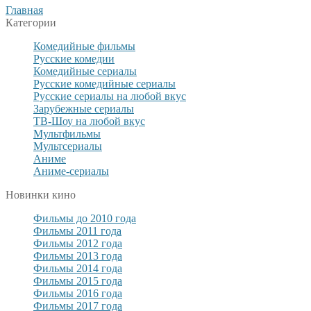
Главная
Категории
Комедийные фильмы
Русские комедии
Комедийные сериалы
Русские комедийные сериалы
Русские сериалы на любой вкус
Зарубежные сериалы
ТВ-Шоу на любой вкус
Мультфильмы
Мультсериалы
Аниме
Аниме-сериалы
Новинки кино
Фильмы до 2010 года
Фильмы 2011 года
Фильмы 2012 года
Фильмы 2013 года
Фильмы 2014 года
Фильмы 2015 года
Фильмы 2016 года
Фильмы 2017 года