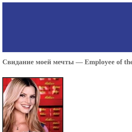
Свидание моей мечты — Employee of the