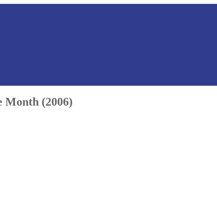
 Month (2006)