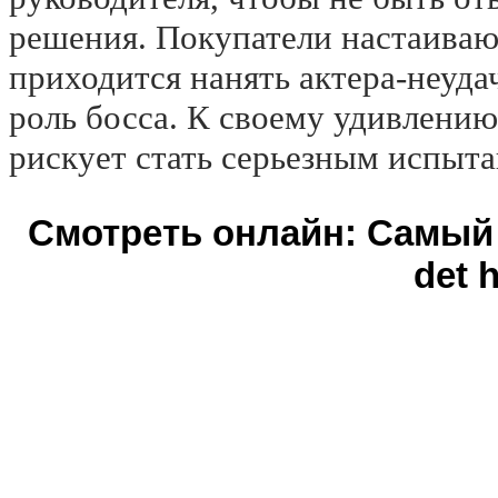
решения. Покупатели настаивают
приходится нанять актера-неуда
роль босса. К своему удивлению
рискует стать серьезным испыт
Смотреть онлайн: Самый 
det h