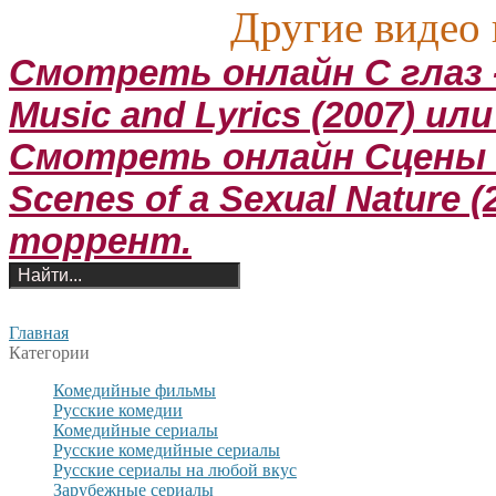
Другие видео 
Смотреть онлайн С глаз -
Music and Lyrics (2007) и
Смотреть онлайн Сцены 
Scenes of a Sexual Nature 
торрент.
Главная
Категории
Комедийные фильмы
Русские комедии
Комедийные сериалы
Русские комедийные сериалы
Русские сериалы на любой вкус
Зарубежные сериалы