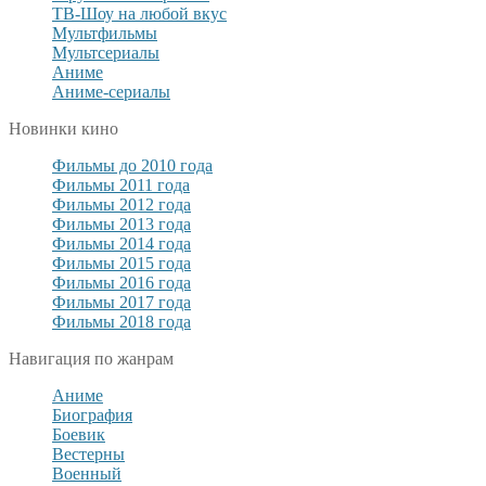
ТВ-Шоу на любой вкус
Мультфильмы
Мультсериалы
Аниме
Аниме-сериалы
Новинки кино
Фильмы до 2010 года
Фильмы 2011 года
Фильмы 2012 года
Фильмы 2013 года
Фильмы 2014 года
Фильмы 2015 года
Фильмы 2016 года
Фильмы 2017 года
Фильмы 2018 года
Навигация по жанрам
Аниме
Биография
Боевик
Вестерны
Военный