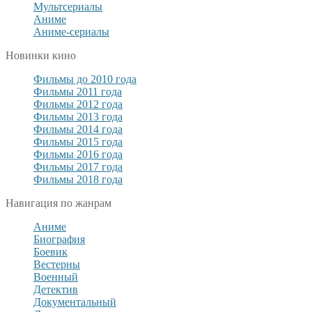
Мультсериалы
Аниме
Аниме-сериалы
Новинки кино
Фильмы до 2010 года
Фильмы 2011 года
Фильмы 2012 года
Фильмы 2013 года
Фильмы 2014 года
Фильмы 2015 года
Фильмы 2016 года
Фильмы 2017 года
Фильмы 2018 года
Навигация по жанрам
Аниме
Биография
Боевик
Вестерны
Военный
Детектив
Документальный