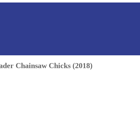
er Chainsaw Chicks (2018)