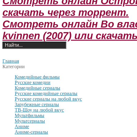
Смотреть онлайн Остров Н
скачать через торрент.
Смотреть онлайн Во вла
kvinnen (2007) или скачат
Главная
Категории
Комедийные фильмы
Русские комедии
Комедийные сериалы
Русские комедийные сериалы
Русские сериалы на любой вкус
Зарубежные сериалы
ТВ-Шоу на любой вкус
Мультфильмы
Мультсериалы
Аниме
Аниме-сериалы