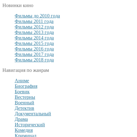
Новинки кино
Фильмы до 2010 года
Фильмы 2011 года
Фильмы 2012 года
Фильмы 2013 года
Фильмы 2014 года
Фильмы 2015 года
Фильмы 2016 года
Фильмы 2017 года
Фильмы 2018 года
Навигация по жанрам
Аниме
Биография
Боевик
Вестерны
Военный
Детектив
Документальный
Драма
Исторический
Комедия
Криминал