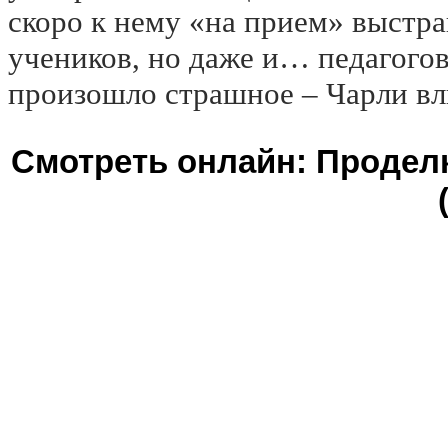
скоро к нему «на прием» выстра
учеников, но даже и… педагогов
произошло страшное – Чарли в
Смотреть онлайн: Проделки