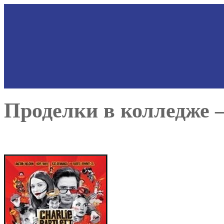
Проделки в колледже — 