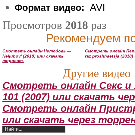
AVI
Формат видео:
Просмотров
2018
раз
Рекомендуем по
Смотреть онлайн Нелюбовь —
Смотреть онлайн Перв
Neljubov’ (2018) или скачать
raz proshhaetsja (2018
торрент.
Другие видео 
Смотреть онлайн Секс и 
101 (2007) или скачать че
Смотреть онлайн Пристре
или скачать через торре