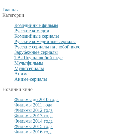
Главная
Категории
Комедийные фильмы
Русские комедии
Комедийные сериалы
Русские комедийные сериалы
Русские сериалы на любой вкус
Зарубежные сериалы
ТВ-Шоу на любой вкус
Мультфильмы
Мультсериалы
Аниме
Аниме-сериалы
Новинки кино
Фильмы до 2010 года
Фильмы 2011 года
Фильмы 2012 года
Фильмы 2013 года
Фильмы 2014 года
Фильмы 2015 года
Фильмы 2016 года