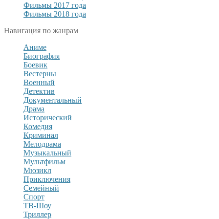
Фильмы 2017 года
Фильмы 2018 года
Навигация по жанрам
Аниме
Биография
Боевик
Вестерны
Военный
Детектив
Документальный
Драма
Исторический
Комедия
Криминал
Мелодрама
Музыкальный
Мультфильм
Мюзикл
Приключения
Семейный
Спорт
ТВ-Шоу
Триллер