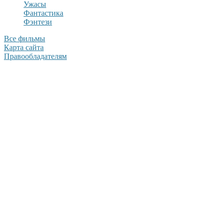
Ужасы
Фантастика
Фэнтези
Все фильмы
Карта сайта
Правообладателям