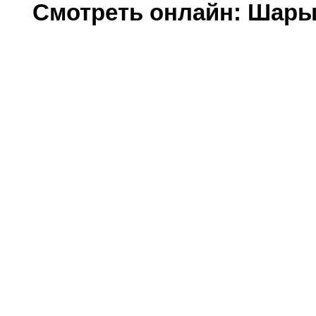
Смотреть онлайн: Шары я