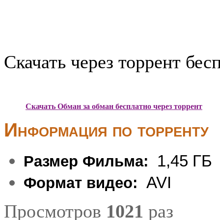
Скачать через торрент бес
Скачать Обман за обман бесплатно через торрент
Информация по торренту
1,45 ГБ
Размер Фильма:
AVI
Формат видео:
Просмотров
1021
раз