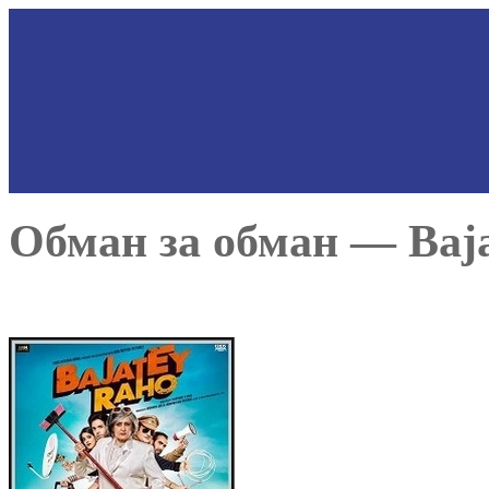
Обман за обман — Baja