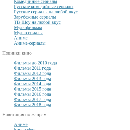
Комедийные сериалы
Русские комедийные сериалы
Русские сериалы на любой вкус
Зарубежные сериалы
ТВ-Шоу на любой вкус
Мультфильмы
Мультсериалы
Аниме
Аниме-сериалы
Новинки кино
Фильмы до 2010 года
Фильмы 2011 года
Фильмы 2012 года
Фильмы 2013 года
Фильмы 2014 года
Фильмы 2015 года
Фильмы 2016 года
Фильмы 2017 года
Фильмы 2018 года
Навигация по жанрам
Аниме
Биография