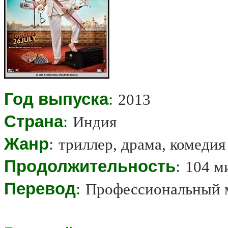
Год выпуска
:
2013
Страна
:
Индия
Жанр
:
триллер, драма, комедия
Продолжительность
:
104 м
Перевод
:
Профессиональный 