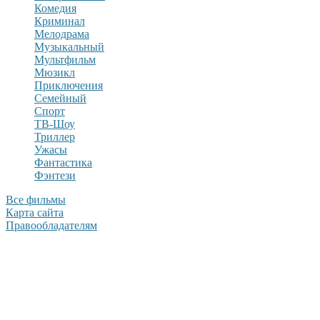
Комедия
Криминал
Мелодрама
Музыкальный
Мультфильм
Мюзикл
Приключения
Семейный
Спорт
ТВ-Шоу
Триллер
Ужасы
Фантастика
Фэнтези
Все фильмы
Карта сайта
Правообладателям