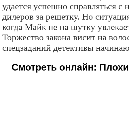
удается успешно справляться с 
дилеров за решетку. Но ситуаци
когда Майк не на шутку увлекае
Торжество закона висит на воло
спецзаданий детективы начинаю
Смотреть онлайн: Плохие