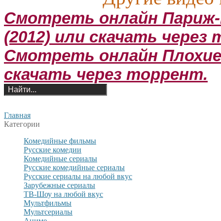
Смотреть онлайн Париж-
(2012) или скачать через
Смотреть онлайн Плохие 
скачать через торрент.
Главная
Категории
Комедийные фильмы
Русские комедии
Комедийные сериалы
Русские комедийные сериалы
Русские сериалы на любой вкус
Зарубежные сериалы
ТВ-Шоу на любой вкус
Мультфильмы
Мультсериалы
Аниме