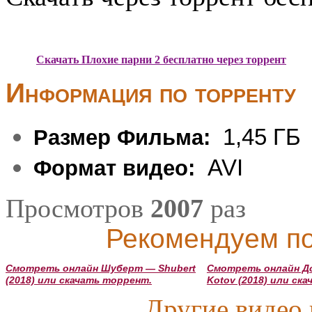
Скачать Плохие парни 2 бесплатно через торрент
Информация по торренту
1,45 ГБ
Размер Фильма:
AVI
Формат видео:
Просмотров
2007
раз
Рекомендуем по
Смотреть онлайн Шуберт — Shubert
Смотреть онлайн Д
(2018) или скачать торрент.
Kotov (2018) или ск
Другие видео 