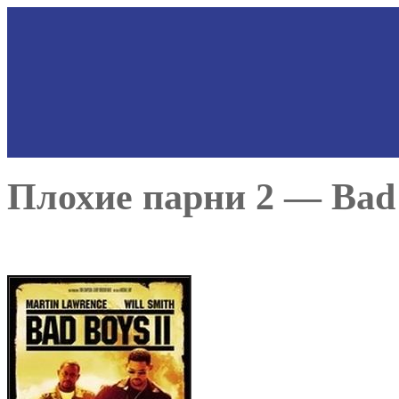
Плохие парни 2 — Bad B