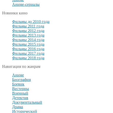
Аниме-сериалы
Новинки кино
Фильмы до 2010 года
Фильмы 2011 года
Фильмы 2012 года
Фильмы 2013 года
Фильмы 2014 года
Фильмы 2015 года
Фильмы 2016 года
Фильмы 2017 года
Фильмы 2018 года
Навигация по жанрам
Аниме
Биография
Боевик
Вестерны
Военный
Детектив
Документальный
Драма
Исторический