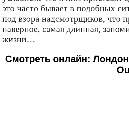
это часто бывает в подобных си
под взора надсмотрщиков, что пр
наверное, самая длинная, запом
жизни…
Смотреть онлайн: Лондон
Ou