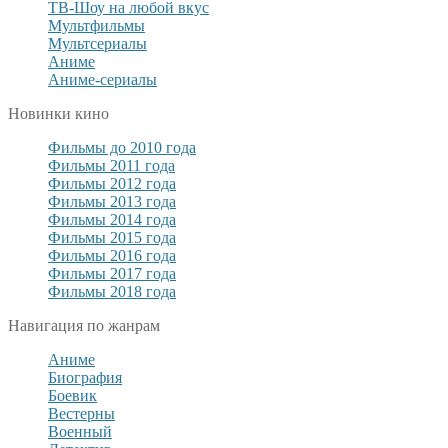
ТВ-Шоу на любой вкус
Мультфильмы
Мультсериалы
Аниме
Аниме-сериалы
Новинки кино
Фильмы до 2010 года
Фильмы 2011 года
Фильмы 2012 года
Фильмы 2013 года
Фильмы 2014 года
Фильмы 2015 года
Фильмы 2016 года
Фильмы 2017 года
Фильмы 2018 года
Навигация по жанрам
Аниме
Биография
Боевик
Вестерны
Военный