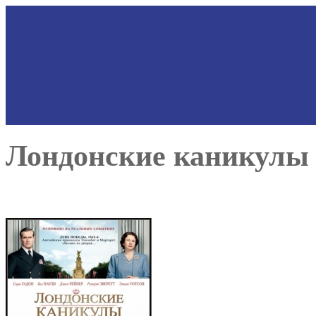
Лондонские каникулы —