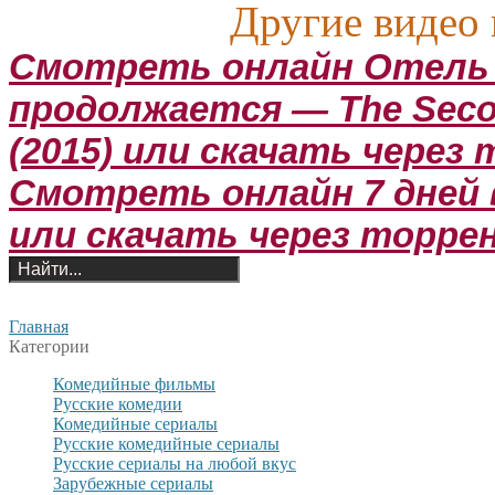
Другие видео 
Смотреть онлайн Отель 
продолжается — The Second
(2015) или скачать через
Смотреть онлайн 7 дней в 
или скачать через торре
Главная
Категории
Комедийные фильмы
Русские комедии
Комедийные сериалы
Русские комедийные сериалы
Русские сериалы на любой вкус
Зарубежные сериалы