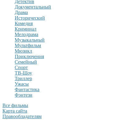
Детектив
Документальный
Драма
Исторический
Комедия
Криминал
Мелодрама
Музыкальный
Мультфильм
Мюзикл
Приключения
Семейный
Спорт
ТВ-Шоу
Триллер
Ужасы
Фантастика
Фэнтези
Все фильмы
Карта сайта
Правообладателям