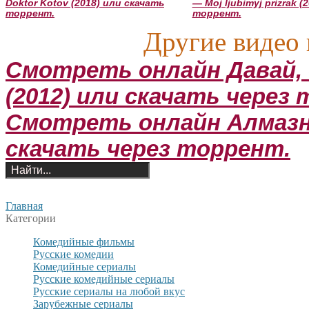
Doktor Kotov (2018) или скачать
— Moj ljubimyj prizrak 
торрент.
торрент.
Другие видео 
Смотреть онлайн Давай, д
(2012) или скачать через
Смотреть онлайн Алмазны
скачать через торрент.
Главная
Категории
Комедийные фильмы
Русские комедии
Комедийные сериалы
Русские комедийные сериалы
Русские сериалы на любой вкус
Зарубежные сериалы