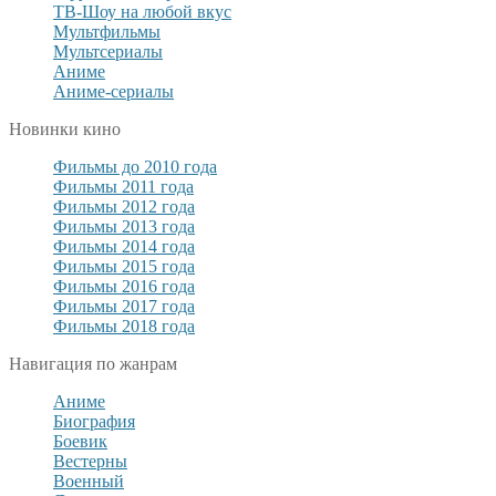
ТВ-Шоу на любой вкус
Мультфильмы
Мультсериалы
Аниме
Аниме-сериалы
Новинки кино
Фильмы до 2010 года
Фильмы 2011 года
Фильмы 2012 года
Фильмы 2013 года
Фильмы 2014 года
Фильмы 2015 года
Фильмы 2016 года
Фильмы 2017 года
Фильмы 2018 года
Навигация по жанрам
Аниме
Биография
Боевик
Вестерны
Военный