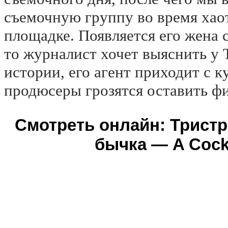
съемочную группу во время хао
площадке. Появляется его жена 
то журналист хочет выяснить у
истории, его агент приходит с к
продюсеры грозятся оставить ф
Смотреть онлайн: Трист
бычка — A Cock 